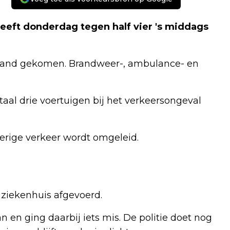
eeft donderdag tegen half vier 's middags
ilstand gekomen. Brandweer-, ambulance- en
taal drie voertuigen bij het verkeersongeval
verige verkeer wordt omgeleid.
ziekenhuis afgevoerd.
n en ging daarbij iets mis. De politie doet nog