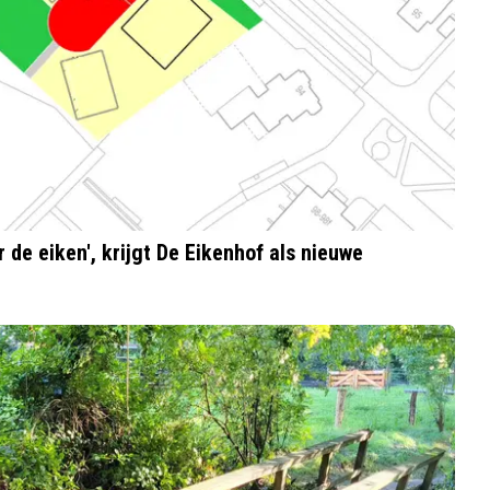
r de eiken', krijgt De Eikenhof als nieuwe