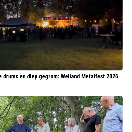
de drums en diep gegrom: Weiland Metalfest 2026