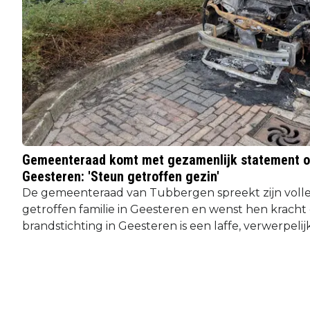
Gemeenteraad komt met gezamenlijk statement ov
Geesteren: 'Steun getroffen gezin'
De gemeenteraad van Tubbergen spreekt zijn volle
getroffen familie in Geesteren en wenst hen kracht
brandstichting in Geesteren is een laffe, verwerpelijk