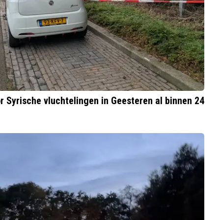
r Syrische vluchtelingen in Geesteren al binnen 24