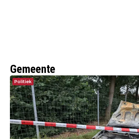
Gemeente
Politiek