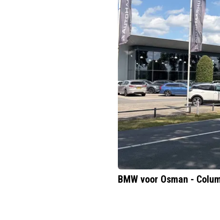
BMW voor Osman - Colu