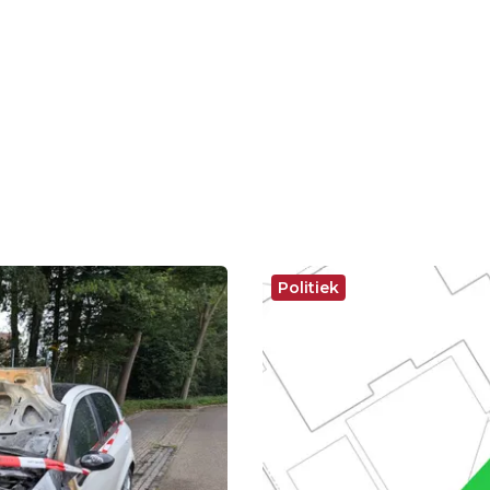
Politiek