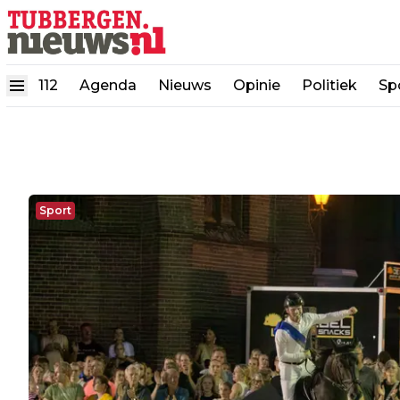
112
Agenda
Nieuws
Opinie
Politiek
Sp
Sport