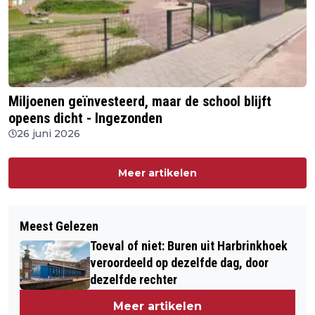
Miljoenen geïnvesteerd, maar de school blijft
opeens dicht - Ingezonden
26 juni 2026
Meer artikelen
Meest Gelezen
Toeval of niet: Buren uit Harbrinkhoek
veroordeeld op dezelfde dag, door
dezelfde rechter
Meer artikelen