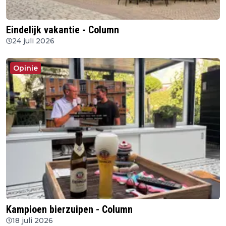
Eindelijk vakantie - Column
24 juli 2026
Opinie
Kampioen bierzuipen - Column
18 juli 2026