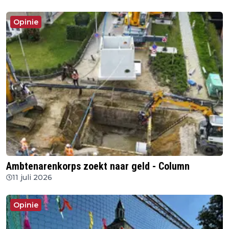
Opinie
Ambtenarenkorps zoekt naar geld - Column
11 juli 2026
Opinie