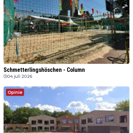
Schmetterlingshöschen - Column
04 juli 2026
Opinie