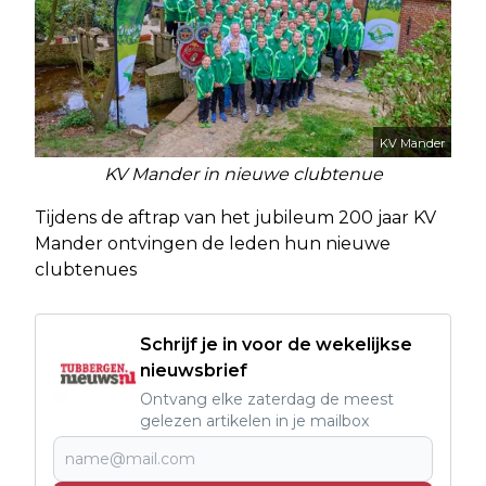
KV Mander
KV Mander in nieuwe clubtenue
Tijdens de aftrap van het jubileum 200 jaar KV
Mander ontvingen de leden hun nieuwe
clubtenues
Schrijf je in voor de wekelijkse
nieuwsbrief
Ontvang elke zaterdag de meest
gelezen artikelen in je mailbox