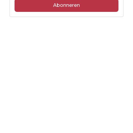
Abonneren