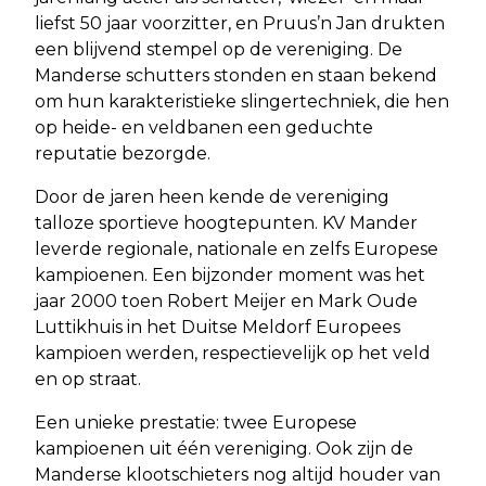
liefst 50 jaar voorzitter, en Pruus’n Jan drukten
een blijvend stempel op de vereniging. De
Manderse schutters stonden en staan bekend
om hun karakteristieke slingertechniek, die hen
op heide- en veldbanen een geduchte
reputatie bezorgde.
Door de jaren heen kende de vereniging
talloze sportieve hoogtepunten. KV Mander
leverde regionale, nationale en zelfs Europese
kampioenen. Een bijzonder moment was het
jaar 2000 toen Robert Meijer en Mark Oude
Luttikhuis in het Duitse Meldorf Europees
kampioen werden, respectievelijk op het veld
en op straat.
Een unieke prestatie: twee Europese
kampioenen uit één vereniging. Ook zijn de
Manderse klootschieters nog altijd houder van