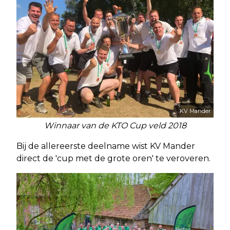
KV Mander
Winnaar van de KTO Cup veld 2018
Bij de allereerste deelname wist KV Mander
direct de 'cup met de grote oren' te veroveren.