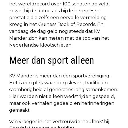
het wereldrecord over 100 schoten op veld,
zowel bij de dames als bij de heren. Een
prestatie die zelfs een eervolle vermelding
kreeg in het Guiness Book of Records. En
vandaag de dag geld nog steeds dat KV
Mander zich kan meten met de top van het
Nederlandse klootschieten.
Meer dan sport alleen
KV Mander is meer dan een sportvereniging.
Het is een plek waar dorpsleven, traditie en
saamhorigheid al generaties lang samenkomen.
Hier worden niet alleen wedstrijden gespeeld,
maar ook verhalen gedeeld en herinneringen
gemaakt.
Van vroeger in het vertrouwde 'neulhok' bij