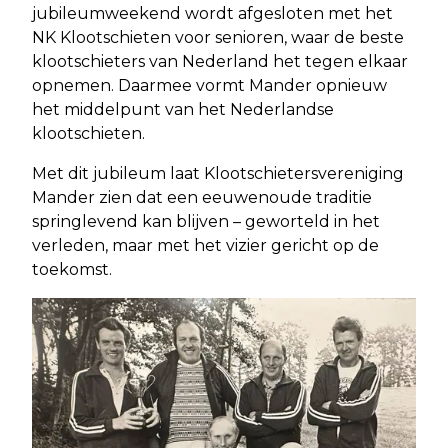
jubileumweekend wordt afgesloten met het
NK Klootschieten voor senioren, waar de beste
klootschieters van Nederland het tegen elkaar
opnemen. Daarmee vormt Mander opnieuw
het middelpunt van het Nederlandse
klootschieten.
Met dit jubileum laat Klootschietersvereniging
Mander zien dat een eeuwenoude traditie
springlevend kan blijven – geworteld in het
verleden, maar met het vizier gericht op de
toekomst.