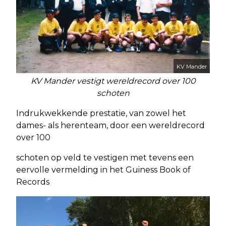
KV Mander
KV Mander vestigt wereldrecord over 100
schoten
Indrukwekkende prestatie, van zowel het
dames- als herenteam, door een wereldrecord
over 100
schoten op veld te vestigen met tevens een
eervolle vermelding in het Guiness Book of
Records