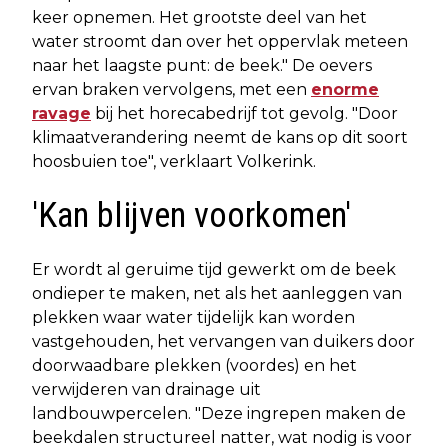
keer opnemen. Het grootste deel van het
water stroomt dan over het oppervlak meteen
naar het laagste punt: de beek." De oevers
ervan braken vervolgens, met een
enorme
ravage
bij het horecabedrijf tot gevolg. "Door
klimaatverandering neemt de kans op dit soort
hoosbuien toe", verklaart Volkerink.
'Kan blijven voorkomen'
Er wordt al geruime tijd gewerkt om de beek
ondieper te maken, net als het aanleggen van
plekken waar water tijdelijk kan worden
vastgehouden, het vervangen van duikers door
doorwaadbare plekken (voordes) en het
verwijderen van drainage uit
landbouwpercelen. "Deze ingrepen maken de
beekdalen structureel natter, wat nodig is voor