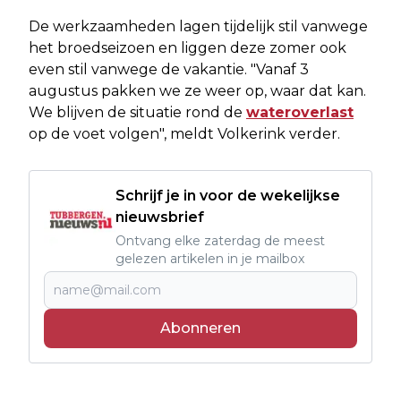
De werkzaamheden lagen tijdelijk stil vanwege
het broedseizoen en liggen deze zomer ook
even stil vanwege de vakantie. "Vanaf 3
augustus pakken we ze weer op, waar dat kan.
We blijven de situatie rond de
wateroverlast
op de voet volgen", meldt Volkerink verder.
Schrijf je in voor de wekelijkse
nieuwsbrief
Ontvang elke zaterdag de meest
gelezen artikelen in je mailbox
Abonneren