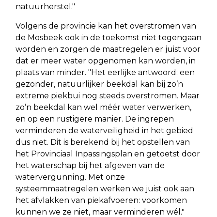
natuurherstel."
Volgens de provincie kan het overstromen van
de Mosbeek ook in de toekomst niet tegengaan
worden en zorgen de maatregelen er juist voor
dat er meer water opgenomen kan worden, in
plaats van minder. "Het eerlijke antwoord: een
gezonder, natuurlijker beekdal kan bij zo’n
extreme piekbui nog steeds overstromen. Maar
zo’n beekdal kan wel méér water verwerken,
en op een rustigere manier. De ingrepen
verminderen de waterveiligheid in het gebied
dus niet. Dit is berekend bij het opstellen van
het Provinciaal Inpassingsplan en getoetst door
het waterschap bij het afgeven van de
watervergunning. Met onze
systeemmaatregelen werken we juist ook aan
het afvlakken van piekafvoeren: voorkomen
kunnen we ze niet, maar verminderen wél."