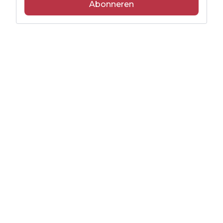
Abonneren