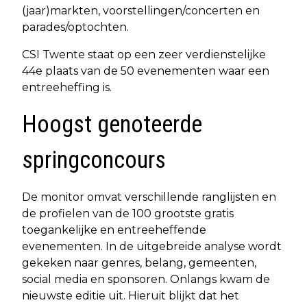
(jaar)markten, voorstellingen/concerten en
parades/optochten.
CSI Twente staat op een zeer verdienstelijke
44e plaats van de 50 evenementen waar een
entreeheffing is.
Hoogst genoteerde
springconcours
De monitor omvat verschillende ranglijsten en
de profielen van de 100 grootste gratis
toegankelijke en entreeheffende
evenementen. In de uitgebreide analyse wordt
gekeken naar genres, belang, gemeenten,
social media en sponsoren. Onlangs kwam de
nieuwste editie uit. Hieruit blijkt dat het