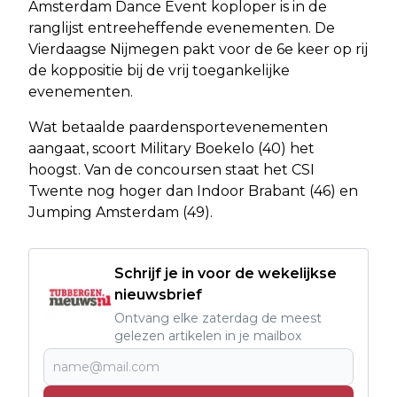
Amsterdam Dance Event koploper is in de
ranglijst entreeheffende evenementen. De
Vierdaagse Nijmegen pakt voor de 6e keer op rij
de koppositie bij de vrij toegankelijke
evenementen.
Wat betaalde paardensportevenementen
aangaat, scoort Military Boekelo (40) het
hoogst. Van de concoursen staat het CSI
Twente nog hoger dan Indoor Brabant (46) en
Jumping Amsterdam (49).
Schrijf je in voor de wekelijkse
nieuwsbrief
Ontvang elke zaterdag de meest
gelezen artikelen in je mailbox