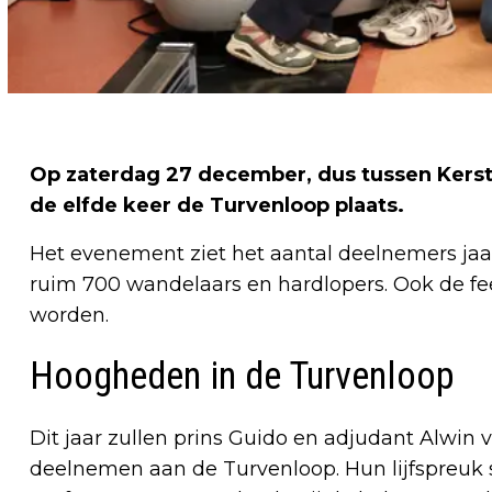
Op zaterdag 27 december, dus tussen Kerst
de elfde keer de Turvenloop plaats.
Het evenement ziet het aantal deelnemers jaarl
ruim 700 wandelaars en hardlopers. Ook de fees
worden.
Hoogheden in de Turvenloop
Dit jaar zullen prins Guido en adjudant Alwin 
deelnemen aan de Turvenloop. Hun lijfspreuk sl