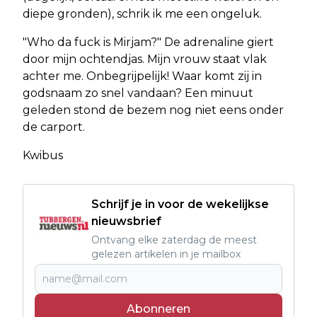
diepe gronden), schrik ik me een ongeluk.
"Who da fuck is Mirjam?" De adrenaline giert
door mijn ochtendjas. Mijn vrouw staat vlak
achter me. Onbegrijpelijk! Waar komt zij in
godsnaam zo snel vandaan? Een minuut
geleden stond de bezem nog niet eens onder
de carport.
Kwibus
Schrijf je in voor de wekelijkse
nieuwsbrief
Ontvang elke zaterdag de meest
gelezen artikelen in je mailbox
Abonneren