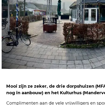
Mooi zijn ze zeker, de drie dorpshuizen (MFA
nog in aanbouw) en het Kulturhus (Manderv
Complimenten aan de vele vrijwilligers en spo