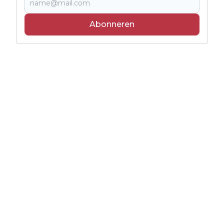
Abonneren