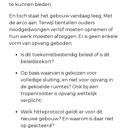
te kunnen bieden.
En toch staat het gebouw vandaag leeg. Met
de airco aan. Terwijl tientallen ouders
noodgedwongen verlof moeten opnemen of
hun werk moesten afzeggen. Er is geen enkele
vorm van opvang geboden.
Is dit toekomstbestendig beleid of is dit
beleidstekort?
Op basis waarvan is gekozen voor
volledige sluiting, en niet voor opvang in
de gekoelde ruimtes? Ook bij een
tropenrooster is opvang wettelijk
verplicht.
Welk hitteprotocol geldt er voor dit
nieuwe gebouw? En waarom is daar niet
op geacteerd?