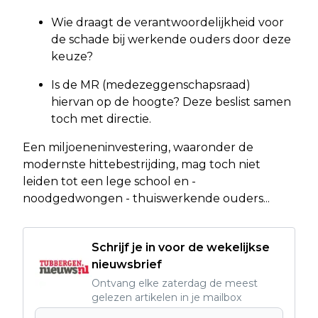
Wie draagt de verantwoordelijkheid voor
de schade bij werkende ouders door deze
keuze?
Is de MR (medezeggenschapsraad)
hiervan op de hoogte? Deze beslist samen
toch met directie.
Een miljoeneninvestering, waaronder de
modernste hittebestrijding, mag toch niet
leiden tot een lege school en -
noodgedwongen - thuiswerkende ouders...
Schrijf je in voor de wekelijkse
nieuwsbrief
Ontvang elke zaterdag de meest
gelezen artikelen in je mailbox