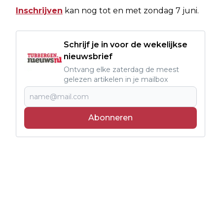
Inschrijven
kan nog tot en met zondag 7 juni.
Schrijf je in voor de wekelijkse
nieuwsbrief
Ontvang elke zaterdag de meest
gelezen artikelen in je mailbox
Abonneren