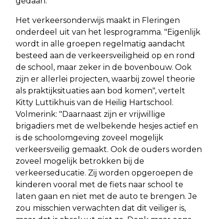
gedaan."
Het verkeersonderwijs maakt in Fleringen
onderdeel uit van het lesprogramma. "Eigenlijk
wordt in alle groepen regelmatig aandacht
besteed aan de verkeersveiligheid op en rond
de school, maar zeker in de bovenbouw. Ook
zijn er allerlei projecten, waarbij zowel theorie
als praktijksituaties aan bod komen", vertelt
Kitty Luttikhuis van de Heilig Hartschool.
Volmerink: "Daarnaast zijn er vrijwillige
brigadiers met de welbekende hesjes actief en
is de schoolomgeving zoveel mogelijk
verkeersveilig gemaakt. Ook de ouders worden
zoveel mogelijk betrokken bij de
verkeerseducatie. Zij worden opgeroepen de
kinderen vooral met de fiets naar school te
laten gaan en niet met de auto te brengen. Je
zou misschien verwachten dat dit veiliger is,