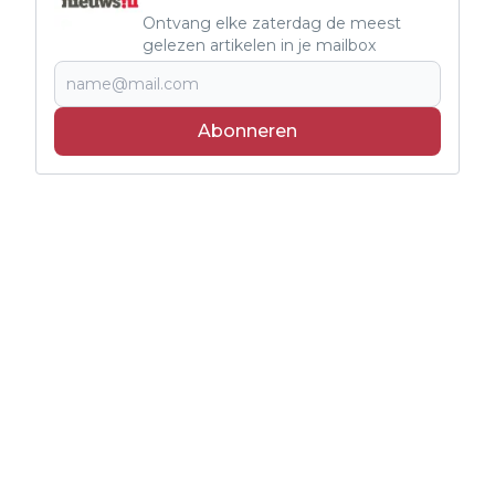
Ontvang elke zaterdag de meest
gelezen artikelen in je mailbox
Abonneren