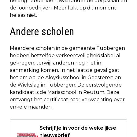
belanghebbenden, waaronder de dorpsraad en
de loonbedrijven. Meer lukt op dit moment
helaas niet."
Andere scholen
Meerdere scholen in de gemeente Tubbergen
hebben hetzelfde verkeersveiligheidslabel al
gekregen, terwijl anderen nog niet in
aanmerking komen. In het laatste geval gaat
het om o.a. de Aloysiusschool in Geesteren en
de Wiekslag in Tubbergen. De eerstvolgende
kandidaat is de Mariaschool in Reutum. Deze
ontvangt het certificaat naar verwachting over
enkele maanden.
Schrijf je in voor de wekelijkse
nieuwsbrief