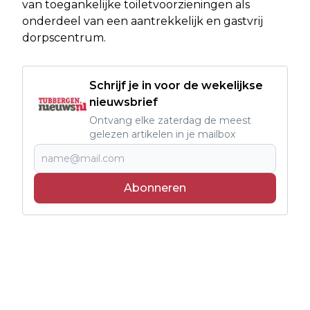
van toegankelijke toiletvoorzieningen als
onderdeel van een aantrekkelijk en gastvrij
dorpscentrum.
Schrijf je in voor de wekelijkse
nieuwsbrief
Ontvang elke zaterdag de meest
gelezen artikelen in je mailbox
Abonneren