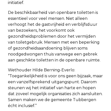
initiatief.
De beschikbaarheid van openbare toiletten is
essentieel voor veel mensen. Niet alleen
verhoogt het de gastvrijheid en verblijfsduur
van bezoekers, het voorkomt ook
gezondheidsproblemen door het vermijden
van toiletgebruik. Mensen met een beperking
of gezondheidsaandoening blijven soms
noodgedwongen thuis vanwege een gebrek
aan geschikte toiletten in de openbare ruimte.
Wethouder Hilde Berning-Everlo:
“Toegankelijkheid is voor ons geen bijzaak, maar
een vanzelfsprekend uitgangspunt. Daarom
steunen wij het initiatief van harte en hopen
dat zoveel mogelijk organisaties zich aansluiten.
Samen maken we de gemeente Tubbergen
écht inclusief.”