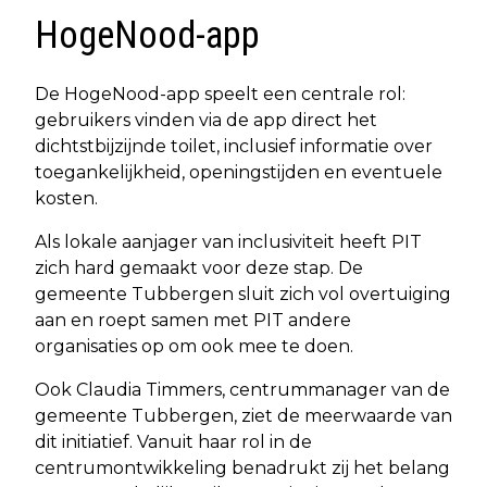
HogeNood-app
De HogeNood-app speelt een centrale rol:
gebruikers vinden via de app direct het
dichtstbijzijnde toilet, inclusief informatie over
toegankelijkheid, openingstijden en eventuele
kosten.
Als lokale aanjager van inclusiviteit heeft PIT
zich hard gemaakt voor deze stap. De
gemeente Tubbergen sluit zich vol overtuiging
aan en roept samen met PIT andere
organisaties op om ook mee te doen.
Ook Claudia Timmers, centrummanager van de
gemeente Tubbergen, ziet de meerwaarde van
dit initiatief. Vanuit haar rol in de
centrumontwikkeling benadrukt zij het belang