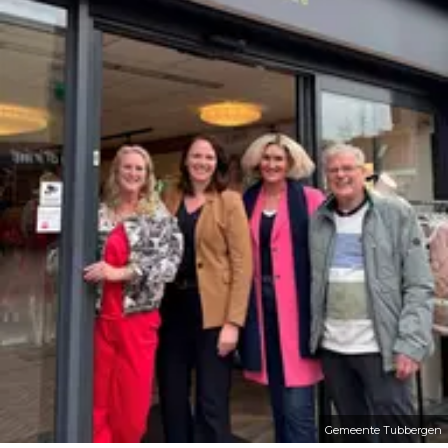
Gemeente Tubbergen