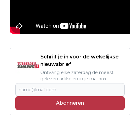
Schrijf je in voor de wekelijkse
nieuwsbrief
Ontvang elke zaterdag de meest
gelezen artikelen in je mailbox
Abonneren