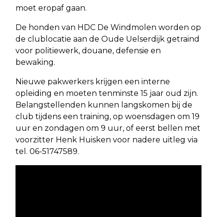
moet eropaf gaan.
De honden van HDC De Windmolen worden op
de clublocatie aan de Oude Uelserdijk getraind
voor politiewerk, douane, defensie en
bewaking.
Nieuwe pakwerkers krijgen een interne
opleiding en moeten tenminste 15 jaar oud zijn.
Belangstellenden kunnen langskomen bij de
club tijdens een training, op woensdagen om 19
uur en zondagen om 9 uur, of eerst bellen met
voorzitter Henk Huisken voor nadere uitleg via
tel. 06-51747589.