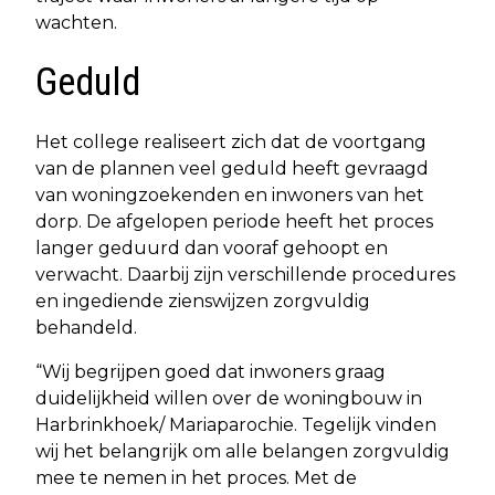
wachten.
Geduld
Het college realiseert zich dat de voortgang
van de plannen veel geduld heeft gevraagd
van woningzoekenden en inwoners van het
dorp. De afgelopen periode heeft het proces
langer geduurd dan vooraf gehoopt en
verwacht. Daarbij zijn verschillende procedures
en ingediende zienswijzen zorgvuldig
behandeld.
“Wij begrijpen goed dat inwoners graag
duidelijkheid willen over de woningbouw in
Harbrinkhoek/ Mariaparochie. Tegelijk vinden
wij het belangrijk om alle belangen zorgvuldig
mee te nemen in het proces. Met de