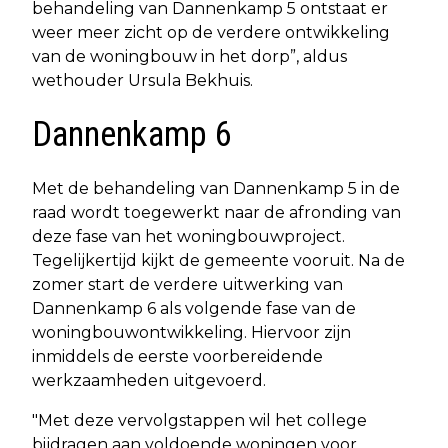
behandeling van Dannenkamp 5 ontstaat er
weer meer zicht op de verdere ontwikkeling
van de woningbouw in het dorp”, aldus
wethouder Ursula Bekhuis.
Dannenkamp 6
Met de behandeling van Dannenkamp 5 in de
raad wordt toegewerkt naar de afronding van
deze fase van het woningbouwproject.
Tegelijkertijd kijkt de gemeente vooruit. Na de
zomer start de verdere uitwerking van
Dannenkamp 6 als volgende fase van de
woningbouwontwikkeling. Hiervoor zijn
inmiddels de eerste voorbereidende
werkzaamheden uitgevoerd.
"Met deze vervolgstappen wil het college
bijdragen aan voldoende woningen voor