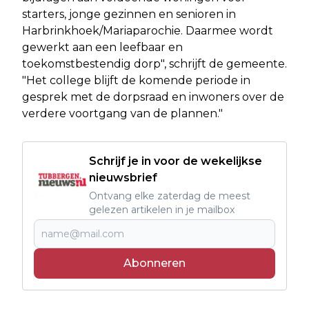
starters, jonge gezinnen en senioren in
Harbrinkhoek/Mariaparochie. Daarmee wordt
gewerkt aan een leefbaar en
toekomstbestendig dorp", schrijft de gemeente.
"Het college blijft de komende periode in
gesprek met de dorpsraad en inwoners over de
verdere voortgang van de plannen."
Schrijf je in voor de wekelijkse
nieuwsbrief
Ontvang elke zaterdag de meest
gelezen artikelen in je mailbox
Abonneren