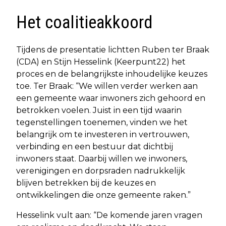
Het coalitieakkoord
Tijdens de presentatie lichtten Ruben ter Braak
(CDA) en Stijn Hesselink (Keerpunt22) het
proces en de belangrijkste inhoudelijke keuzes
toe. Ter Braak: “We willen verder werken aan
een gemeente waar inwoners zich gehoord en
betrokken voelen. Juist in een tijd waarin
tegenstellingen toenemen, vinden we het
belangrijk om te investeren in vertrouwen,
verbinding en een bestuur dat dichtbij
inwoners staat. Daarbij willen we inwoners,
verenigingen en dorpsraden nadrukkelijk
blijven betrekken bij de keuzes en
ontwikkelingen die onze gemeente raken.”
Hesselink vult aan: “De komende jaren vragen