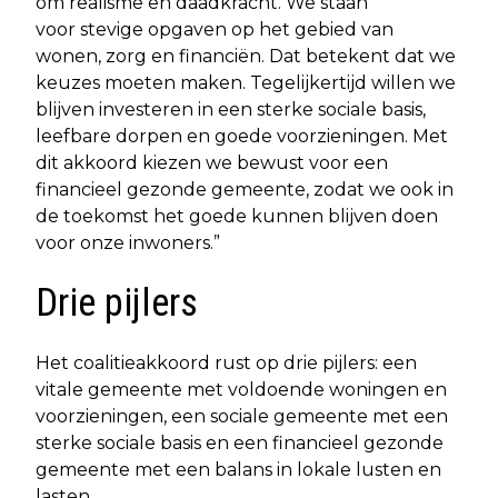
om realisme en daadkracht. We staan
voor stevige opgaven op het gebied van
wonen, zorg en financiën. Dat betekent dat we
keuzes moeten maken. Tegelijkertijd willen we
blijven investeren in een sterke sociale basis,
leefbare dorpen en goede voorzieningen. Met
dit akkoord kiezen we bewust voor een
financieel gezonde gemeente, zodat we ook in
de toekomst het goede kunnen blijven doen
voor onze inwoners.”
Drie pijlers
Het coalitieakkoord rust op drie pijlers: een
vitale gemeente met voldoende woningen en
voorzieningen, een sociale gemeente met een
sterke sociale basis en een financieel gezonde
gemeente met een balans in lokale lusten en
lasten.