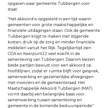
opgaven waar gemeente Tubbergen voor
staat.
"Het akkoord is opgesteld in een tijd waarin
gemeenten voor grote maatschappelijke en
financiële uitdagingen staan. Ook de gemeente
Tubbergen krijgt te maken met stijgende
kosten, druk op de zorg en minder financiële
middelen vanuit het Rijk. Tegelijkertijd zien
CDA en Keerpunt22 veel kracht in de
samenleving van Tubbergen. Daarom kiezen
beide partijen bewust voor een akkoord op
hoofdlijnen, zodat er ruimte blijft voor gesprek,
samenwerking en gezamenlijke afwegingen
met inwoners en de gemeenteraad. Het
Maatschappelijk Akkoord Tubbergen (MAT)
vormt daarbij een belangrijke basis voor
samenwerking tussen samenleving en
gemeente in de komende bestuursperiode."