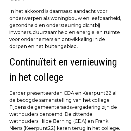
In het akkoord is daarnaast aandacht voor
onderwerpen als woningbouw en leefbaarheid,
gezondheid en ondersteuning dichtbij
inwoners, duurzaamheid en energie, en ruimte
voor ondernemers en ontwikkeling in de
dorpen en het buitengebied.
Continuïteit en vernieuwing
in het college
Eerder presenteerden CDA en Keerpunt22 al
de beoogde samenstelling van het college.
Tijdens de gemeenteraadsvergadering zijn de
wethouders benoemd. De zittende
wethouders Hilde Berning (CDA) en Frank
Niens (Keerpunt22) keren terug in het college.