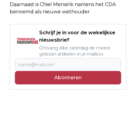
Daarnaast is Chiel Mensink namens het CDA
benoemd als nieuwe wethouder.
Schrijf je in voor de wekelijkse
nieuwsbrief
Ontvang elke zaterdag de meest
gelezen artikelen in je mailbox
Abonneren