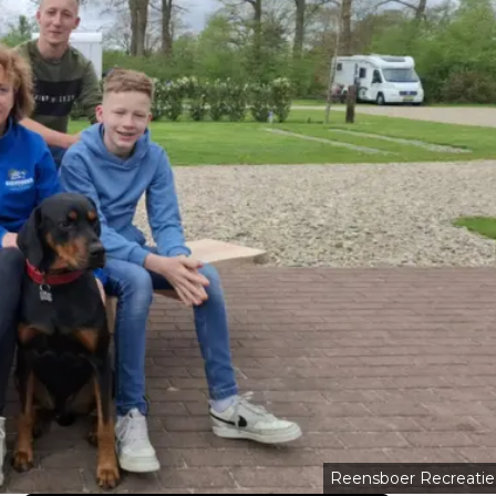
Reensboer Recreatie