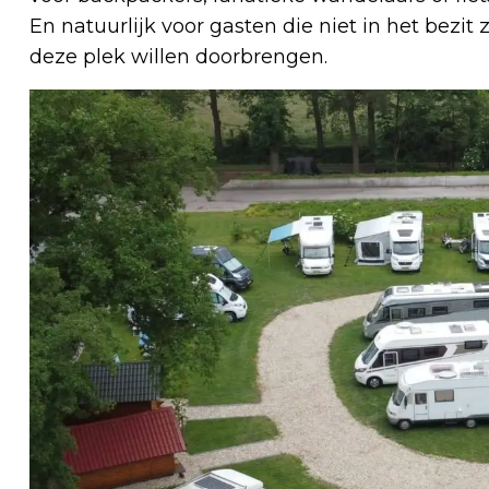
En natuurlijk voor gasten die niet in het bezi
deze plek willen doorbrengen.