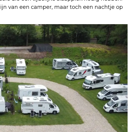
t zijn van een camper, maar toch een nachtje op