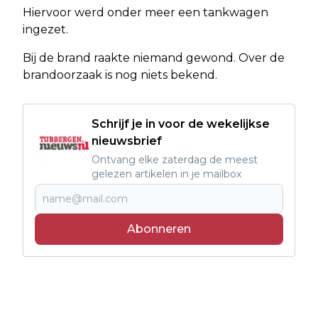
Hiervoor werd onder meer een tankwagen
ingezet.
Bij de brand raakte niemand gewond. Over de
brandoorzaak is nog niets bekend.
Schrijf je in voor de wekelijkse
nieuwsbrief
Ontvang elke zaterdag de meest
gelezen artikelen in je mailbox
Abonneren