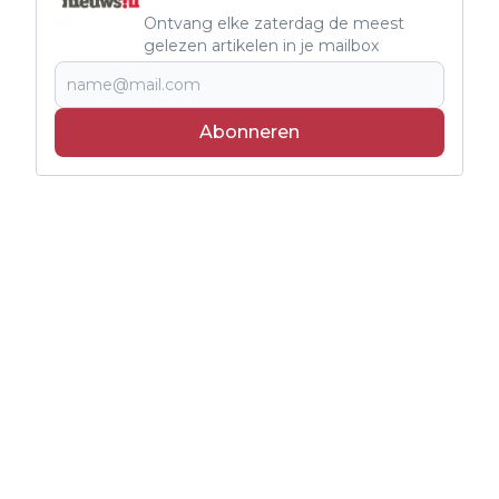
Ontvang elke zaterdag de meest
gelezen artikelen in je mailbox
Abonneren