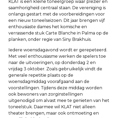
KLAT is een kleine toneelgroep waar plezier en
saamhorigheid centraal staan. De vereniging is
onlangs gestart met de voorbereidingen voor
een nieuw toneelseizoen. Dit jaar brengen vijf
enthousiaste dames het komische en
verrassende stuk Carte Blanche in Palma op de
planken, onder regie van Siny Brakhuis.
Iedere woensdagavond wordt er gerepeteerd.
Met veel enthousiasme werken de spelers toe
naar de uitvoeringen, op donderdag 2 en
vrijdag 3 oktober. Zoals gebruikelijk vindt de
generale repetitie plaats op de
woensdagmiddag voorafgaand aan de
voorstellingen. Tijdens deze middag worden
ook bewoners van zorginstellingen
uitgenodigd om alvast mee te genieten van het
toneelstuk. Daarmee wil KLAT niet alleen
theater brengen, maar ook ontmoeting en