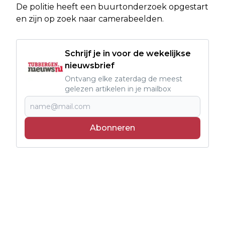
De politie heeft een buurtonderzoek opgestart
en zijn op zoek naar camerabeelden.
Schrijf je in voor de wekelijkse
nieuwsbrief
Ontvang elke zaterdag de meest
gelezen artikelen in je mailbox
Abonneren