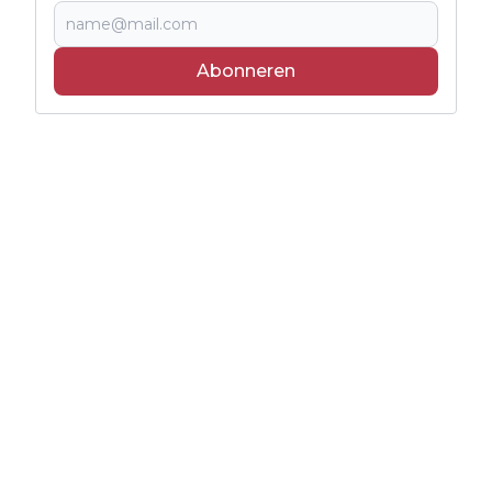
Abonneren