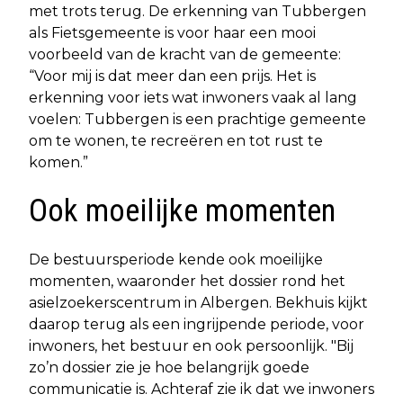
met trots terug. De erkenning van Tubbergen
als Fietsgemeente is voor haar een mooi
voorbeeld van de kracht van de gemeente:
“Voor mij is dat meer dan een prijs. Het is
erkenning voor iets wat inwoners vaak al lang
voelen: Tubbergen is een prachtige gemeente
om te wonen, te recreëren en tot rust te
komen.”
Ook moeilijke momenten
De bestuursperiode kende ook moeilijke
momenten, waaronder het dossier rond het
asielzoekerscentrum in Albergen. Bekhuis kijkt
daarop terug als een ingrijpende periode, voor
inwoners, het bestuur en ook persoonlijk. "Bij
zo’n dossier zie je hoe belangrijk goede
communicatie is. Achteraf zie ik dat we inwoners