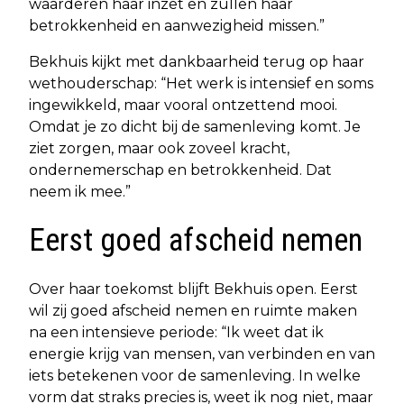
waarderen haar inzet en zullen haar
betrokkenheid en aanwezigheid missen.”
Bekhuis kijkt met dankbaarheid terug op haar
wethouderschap: “Het werk is intensief en soms
ingewikkeld, maar vooral ontzettend mooi.
Omdat je zo dicht bij de samenleving komt. Je
ziet zorgen, maar ook zoveel kracht,
ondernemerschap en betrokkenheid. Dat
neem ik mee.”
Eerst goed afscheid nemen
Over haar toekomst blijft Bekhuis open. Eerst
wil zij goed afscheid nemen en ruimte maken
na een intensieve periode: “Ik weet dat ik
energie krijg van mensen, van verbinden en van
iets betekenen voor de samenleving. In welke
vorm dat straks precies is, weet ik nog niet, maar