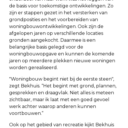
de basis voor toekomstige ontwikkelingen. Zo
zijn er stappen gezet in het versterken van
grondposities en het voorbereiden van
woningbouwontwikkelingen. Ook zijn de
afgelopen jaren op verschillende locaties
gronden aangekocht. Daarmee is een
belangrijke basis gelegd voor de
woningbouwopgave en kunnen de komende
jaren op meerdere plekken nieuwe woningen
worden gerealiseerd.
"Woningbouw begint niet bij de eerste steen",
zegt Bekhuis. “Het begint met grond, plannen,
gesprekken en draagvlak. Niet alles is meteen
zichtbaar, maar ik laat met een goed gevoel
werk achter waarop anderen kunnen
voortbouwen.”
Ook op het gebied van recreatie kijkt Bekhuis