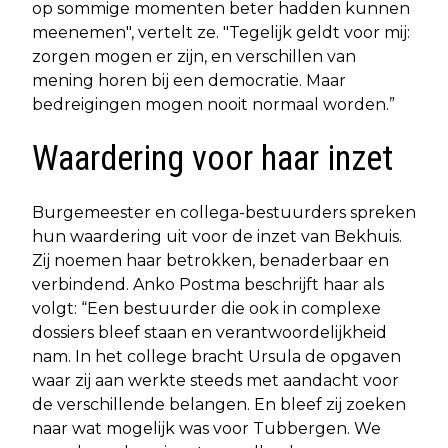
op sommige momenten beter hadden kunnen
meenemen", vertelt ze. "Tegelijk geldt voor mij:
zorgen mogen er zijn, en verschillen van
mening horen bij een democratie. Maar
bedreigingen mogen nooit normaal worden.”
Waardering voor haar inzet
Burgemeester en collega-bestuurders spreken
hun waardering uit voor de inzet van Bekhuis.
Zij noemen haar betrokken, benaderbaar en
verbindend. Anko Postma beschrijft haar als
volgt: “Een bestuurder die ook in complexe
dossiers bleef staan en verantwoordelijkheid
nam. In het college bracht Ursula de opgaven
waar zij aan werkte steeds met aandacht voor
de verschillende belangen. En bleef zij zoeken
naar wat mogelijk was voor Tubbergen. We