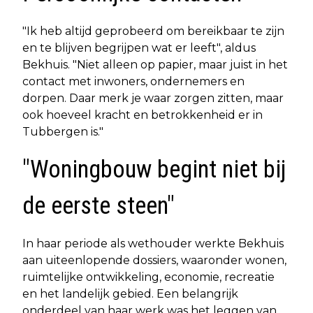
"Ik heb altijd geprobeerd om bereikbaar te zijn
en te blijven begrijpen wat er leeft", aldus
Bekhuis. "Niet alleen op papier, maar juist in het
contact met inwoners, ondernemers en
dorpen. Daar merk je waar zorgen zitten, maar
ook hoeveel kracht en betrokkenheid er in
Tubbergen is."
"Woningbouw begint niet bij
de eerste steen"
In haar periode als wethouder werkte Bekhuis
aan uiteenlopende dossiers, waaronder wonen,
ruimtelijke ontwikkeling, economie, recreatie
en het landelijk gebied. Een belangrijk
onderdeel van haar werk was het leggen van