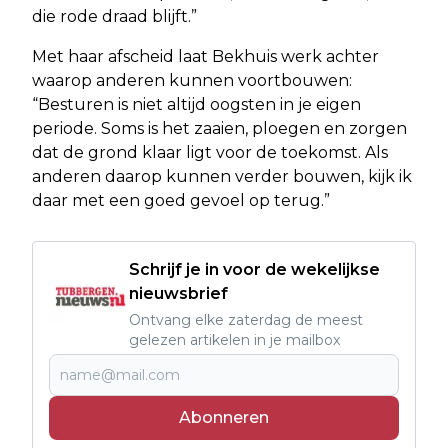
die rode draad blijft.”
Met haar afscheid laat Bekhuis werk achter
waarop anderen kunnen voortbouwen:
“Besturen is niet altijd oogsten in je eigen
periode. Soms is het zaaien, ploegen en zorgen
dat de grond klaar ligt voor de toekomst. Als
anderen daarop kunnen verder bouwen, kijk ik
daar met een goed gevoel op terug.”
Schrijf je in voor de wekelijkse
nieuwsbrief
Ontvang elke zaterdag de meest
gelezen artikelen in je mailbox
Abonneren