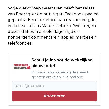
Vogelwerkgroep Geesteren heeft het relaas
van Boerrigter op hun eigen Facebook-pagina
geplaatst. Een stortvloed aan reacties volgde,
vertelt secretaris Marcel Tettero. "We kregen
duizend likes in enkele dagen tijd en
honderden commentaren, appjes, mailtjes en
telefoontjes."
Schrijf je in voor de wekelijkse
nieuwsbrief
Ontvang elke zaterdag de meest
gelezen artikelen in je mailbox
Abonneren