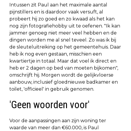
Intussen zit Paul aan het maximale aantal
pijnstillers en is daardoor vaak versuft, al
probeert hij zo goed en zo kwaad als het kan
nog zijn fotografiehobby uit te oefenen. "Ik kan
jammer genoeg niet meer veel hebben en de
dingen worden me al snel teveel. Zo was ik bij
de sleuteluitreiking op het gemeentehuis. Daar
heb ik nog even gestaan, misschien een
kwartiertje in totaal. Maar dat voel ik direct en
heb er 2 dagen op bed van moeten bijkomen",
omschrijft hij. Morgen wordt de gelijkvloerse
aanbouw, inclusief gloednieuwe badkamer en
toilet, 'officieel' in gebruik genomen.
'Geen woorden voor'
Voor de aanpassingen aan zijn woning ter
waarde van meer dan €60.000, is Paul