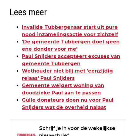
Lees meer
Invalide Tubbergenaar start uit pure
nood inzamelingsactie voor zichzelf
'De gemeente Tubbergen doet geen
ene donder voor me'
Paul Snijders accepteert excuses van
gemeente Tubbergen
Wethouder niet blij met 'eenzijdig
relaas' Paul Snijders
Gemeente weigert woning van
doodzieke Paul aan te passen
Gulle donateurs doen nu voor Paul
Snijders wat de overheid nalaat
Schrijf je in voor de wekelijkse
nieuwsbrief