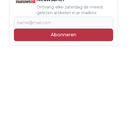
Ontvang elke zaterdag de meest
gelezen artikelen in je mailbox
Abonneren