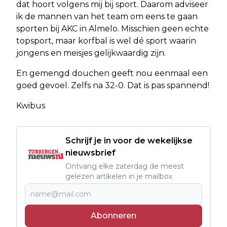
dat hoort volgens mij bij sport. Daarom adviseer
ik de mannen van het team om eens te gaan
sporten bij AKC in Almelo. Misschien geen echte
topsport, maar korfbal is wel dé sport waarin
jongens en meisjes gelijkwaardig zijn.
En gemengd douchen geeft nou eenmaal een
goed gevoel. Zelfs na 32-0. Dat is pas spannend!
Kwibus
Schrijf je in voor de wekelijkse
nieuwsbrief
Ontvang elke zaterdag de meest
gelezen artikelen in je mailbox
Abonneren